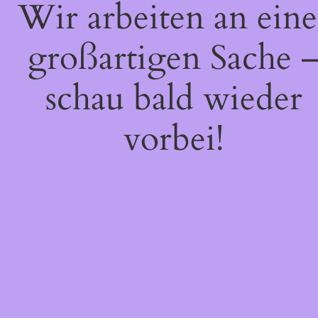
Wir arbeiten an eine
großartigen Sache 
schau bald wieder
vorbei!