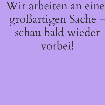
Wir arbeiten an eine
großartigen Sache 
schau bald wieder
vorbei!