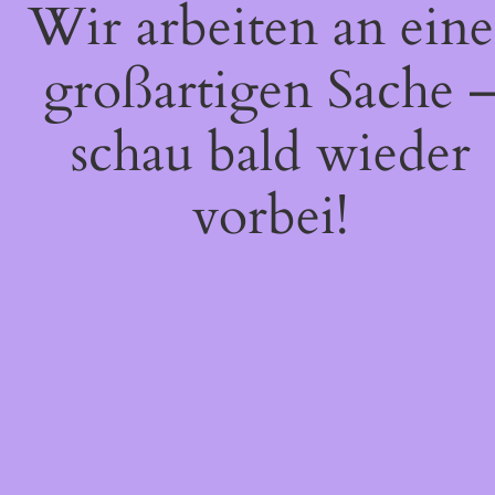
Wir arbeiten an eine
großartigen Sache 
schau bald wieder
vorbei!