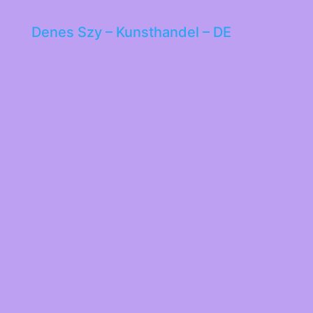
Denes Szy – Kunsthandel – DE