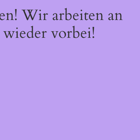
en! Wir arbeiten an
 wieder vorbei!