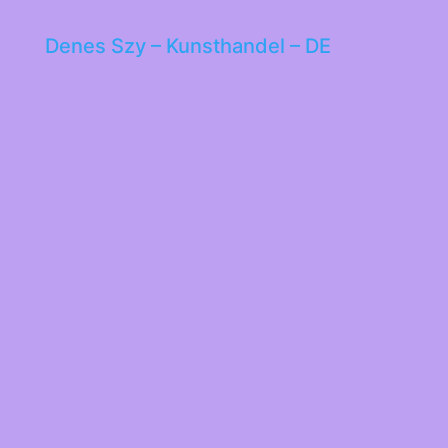
Denes Szy – Kunsthandel – DE