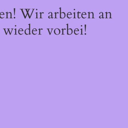
en! Wir arbeiten an
 wieder vorbei!