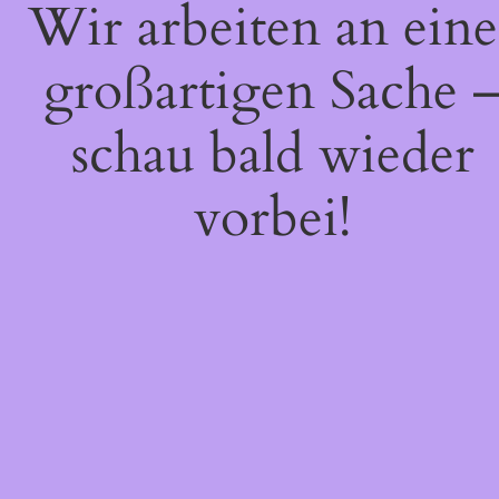
Wir arbeiten an eine
großartigen Sache 
schau bald wieder
vorbei!