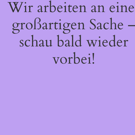
Wir arbeiten an eine
großartigen Sache 
schau bald wieder
vorbei!