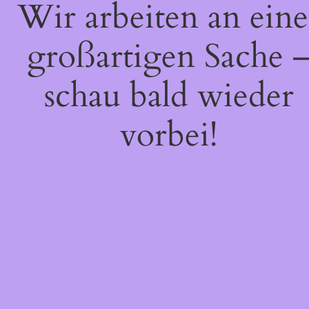
Wir arbeiten an eine
großartigen Sache 
schau bald wieder
vorbei!