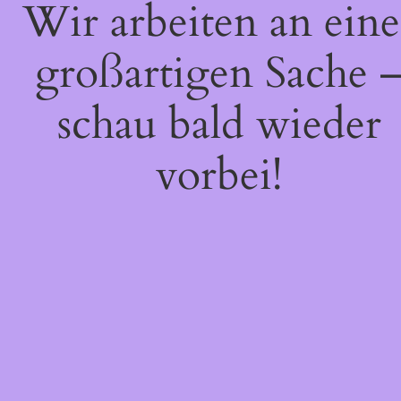
Wir arbeiten an eine
großartigen Sache 
schau bald wieder
vorbei!