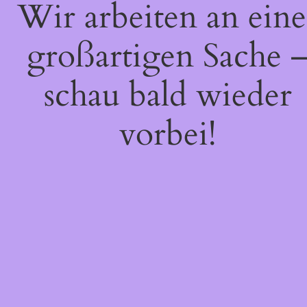
Wir arbeiten an eine
großartigen Sache 
schau bald wieder
vorbei!