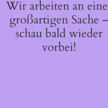
Wir arbeiten an eine
großartigen Sache 
schau bald wieder
vorbei!