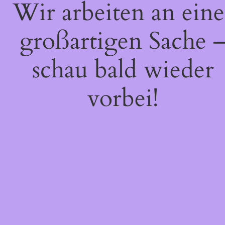
Wir arbeiten an eine
großartigen Sache 
schau bald wieder
vorbei!