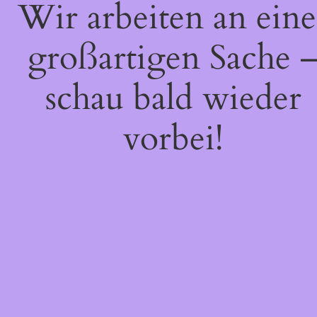
Wir arbeiten an eine
großartigen Sache 
schau bald wieder
vorbei!