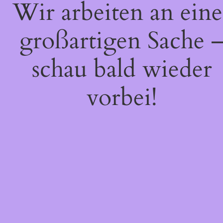
Wir arbeiten an eine
großartigen Sache 
schau bald wieder
vorbei!