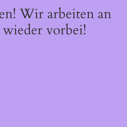
en! Wir arbeiten an
 wieder vorbei!