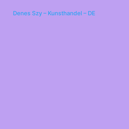
Denes Szy – Kunsthandel – DE