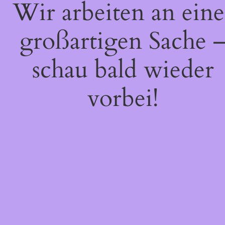
Wir arbeiten an eine
großartigen Sache 
schau bald wieder
vorbei!