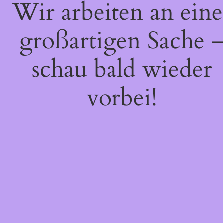
Wir arbeiten an eine
großartigen Sache 
schau bald wieder
vorbei!