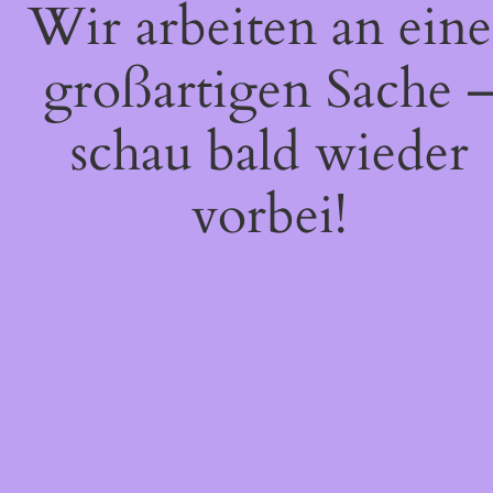
Wir arbeiten an eine
großartigen Sache 
schau bald wieder
vorbei!