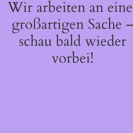
Wir arbeiten an eine
großartigen Sache 
schau bald wieder
vorbei!