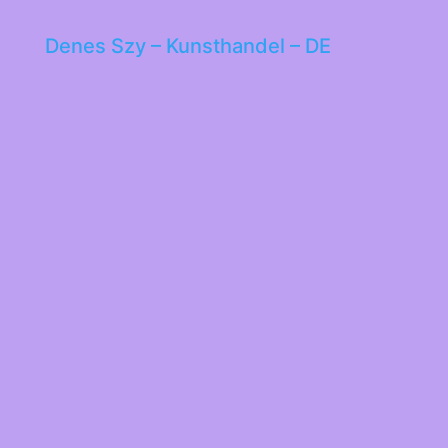
Denes Szy – Kunsthandel – DE