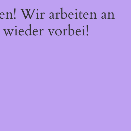
en! Wir arbeiten an
 wieder vorbei!