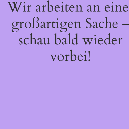
Wir arbeiten an eine
großartigen Sache 
schau bald wieder
vorbei!