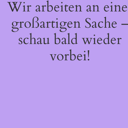
Wir arbeiten an eine
großartigen Sache 
schau bald wieder
vorbei!