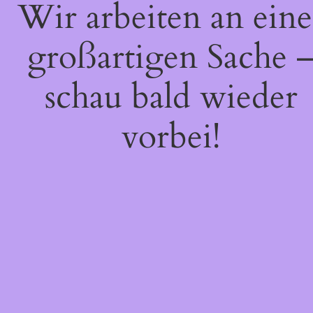
Wir arbeiten an eine
großartigen Sache 
schau bald wieder
vorbei!