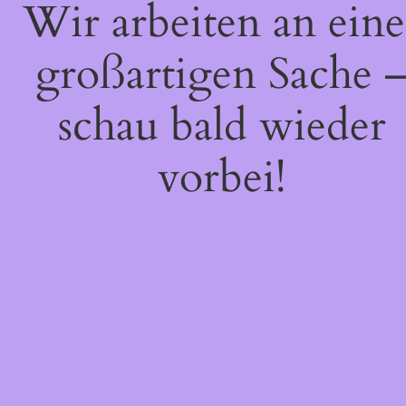
Wir arbeiten an eine
großartigen Sache 
schau bald wieder
vorbei!