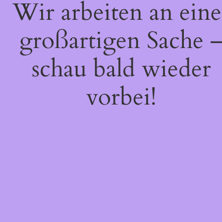
Wir arbeiten an eine
großartigen Sache 
schau bald wieder
vorbei!