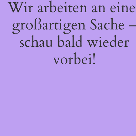
Wir arbeiten an eine
großartigen Sache 
schau bald wieder
vorbei!