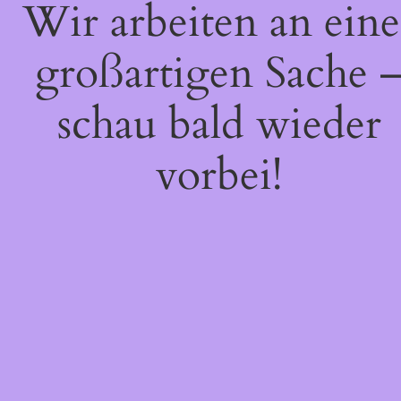
Wir arbeiten an eine
großartigen Sache 
schau bald wieder
vorbei!