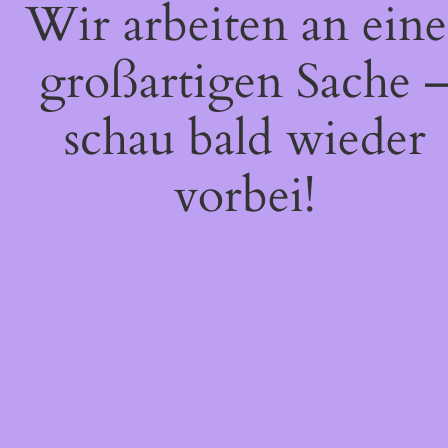
Wir arbeiten an eine
großartigen Sache 
schau bald wieder
vorbei!