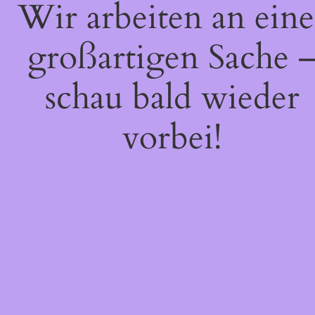
Wir arbeiten an eine
großartigen Sache 
schau bald wieder
vorbei!