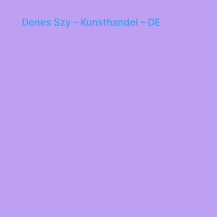
Denes Szy – Kunsthandel – DE