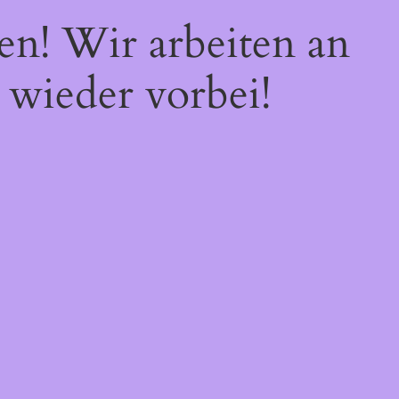
en! Wir arbeiten an
 wieder vorbei!