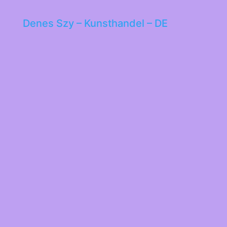
Denes Szy – Kunsthandel – DE