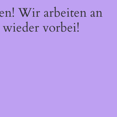
en! Wir arbeiten an
 wieder vorbei!