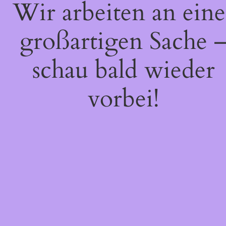
Wir arbeiten an eine
großartigen Sache 
schau bald wieder
vorbei!