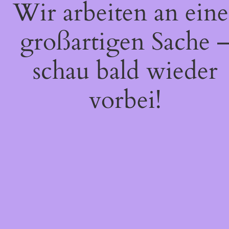
Wir arbeiten an eine
großartigen Sache 
schau bald wieder
vorbei!