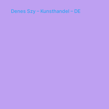
Denes Szy – Kunsthandel – DE