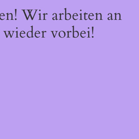
en! Wir arbeiten an
 wieder vorbei!