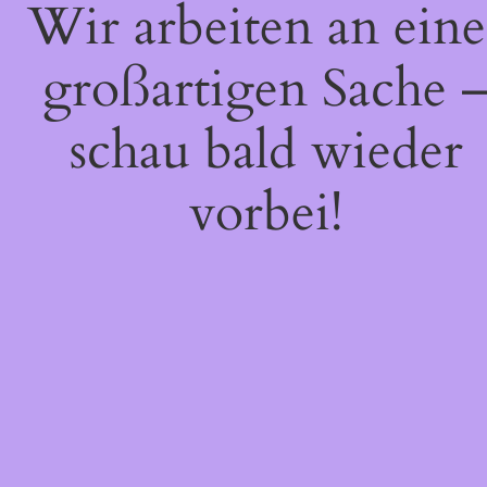
Wir arbeiten an eine
großartigen Sache 
schau bald wieder
vorbei!