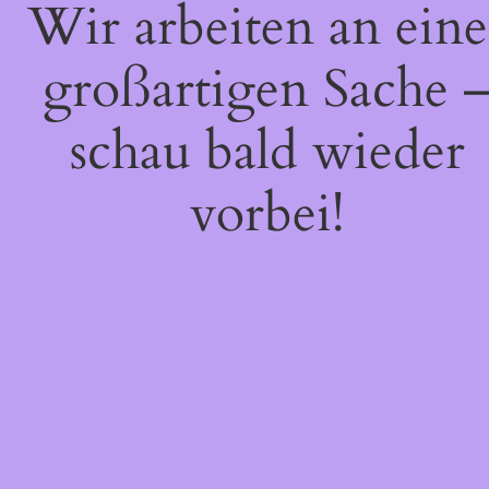
Wir arbeiten an eine
großartigen Sache 
schau bald wieder
vorbei!