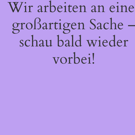
Wir arbeiten an eine
großartigen Sache 
schau bald wieder
vorbei!