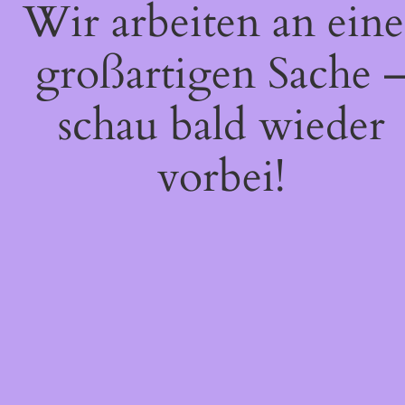
Wir arbeiten an eine
großartigen Sache 
schau bald wieder
vorbei!