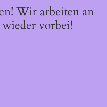
en! Wir arbeiten an
 wieder vorbei!