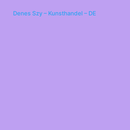
Denes Szy – Kunsthandel – DE