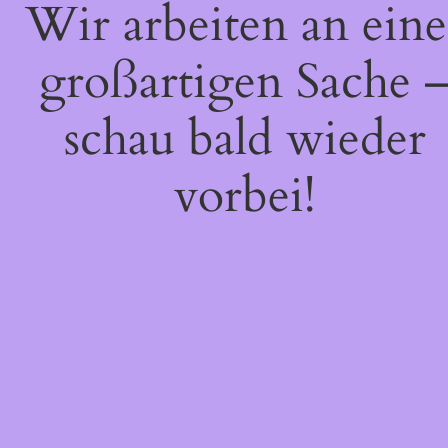
Wir arbeiten an eine
großartigen Sache 
schau bald wieder
vorbei!