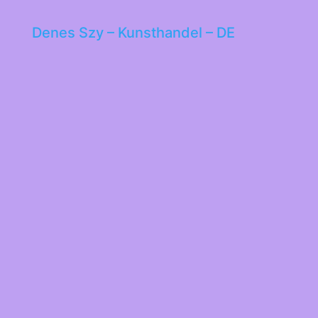
Denes Szy – Kunsthandel – DE