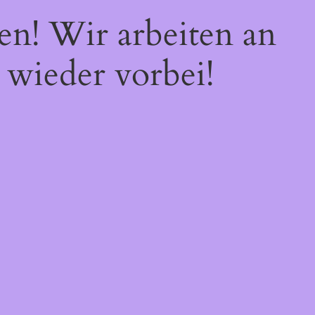
en! Wir arbeiten an
 wieder vorbei!