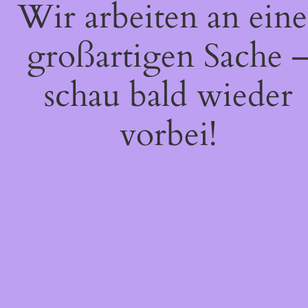
Wir arbeiten an eine
großartigen Sache 
schau bald wieder
vorbei!