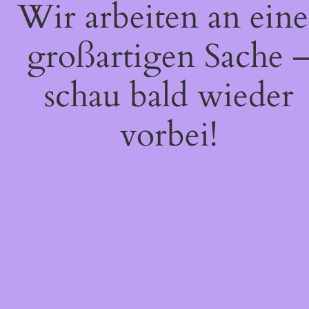
Wir arbeiten an eine
großartigen Sache 
schau bald wieder
vorbei!