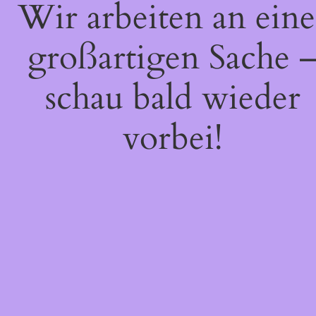
Wir arbeiten an eine
großartigen Sache 
schau bald wieder
vorbei!