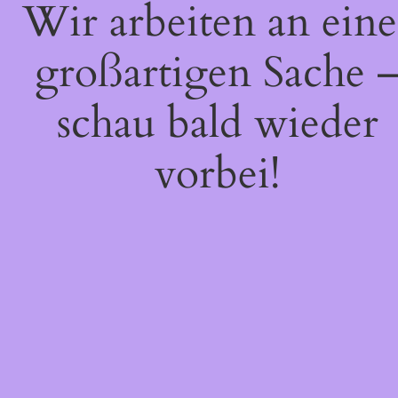
Wir arbeiten an eine
großartigen Sache 
schau bald wieder
vorbei!