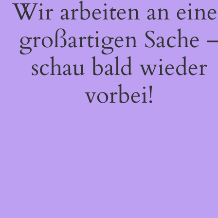
Wir arbeiten an eine
großartigen Sache 
schau bald wieder
vorbei!