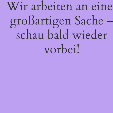
Wir arbeiten an eine
großartigen Sache 
schau bald wieder
vorbei!