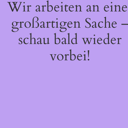
Wir arbeiten an eine
großartigen Sache 
schau bald wieder
vorbei!