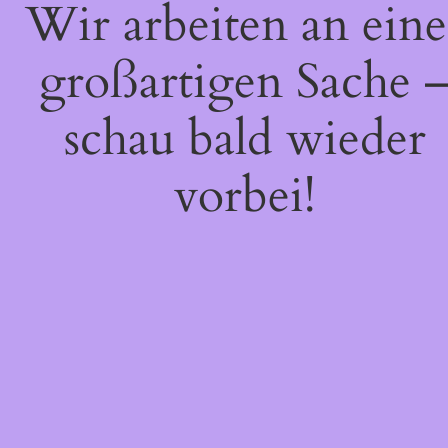
Wir arbeiten an eine
großartigen Sache 
schau bald wieder
vorbei!