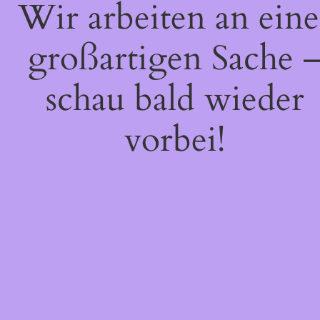
Wir arbeiten an eine
großartigen Sache 
schau bald wieder
vorbei!